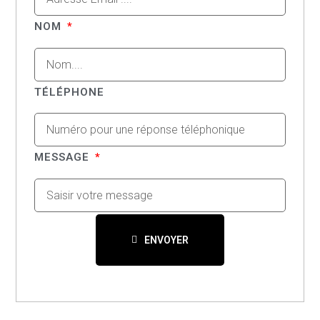
NOM
TÉLÉPHONE
MESSAGE
ENVOYER