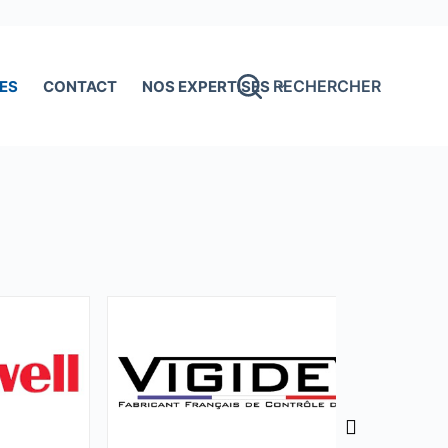
RECHERCHER
ES
CONTACT
NOS EXPERTISES