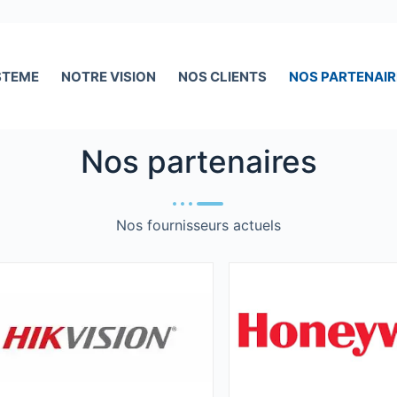
STEME
NOTRE VISION
NOS CLIENTS
NOS PARTENAIR
Nos partenaires
Nos fournisseurs actuels